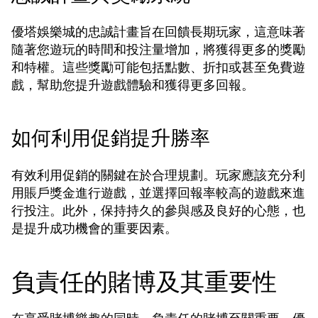
優塔娛樂城的忠誠計畫旨在回饋長期玩家，這意味著
隨著您遊玩的時間和投注量增加，將獲得更多的獎勵
和特權。這些獎勵可能包括點數、折扣或甚至免費遊
戲，幫助您提升遊戲體驗和獲得更多回報。
如何利用促銷提升勝率
有效利用促銷的關鍵在於合理規劃。玩家應該充分利
用賬戶獎金進行遊戲，並選擇回報率較高的遊戲來進
行投注。此外，保持持久的參與感及良好的心態，也
是提升成功機會的重要因素。
負責任的賭博及其重要性