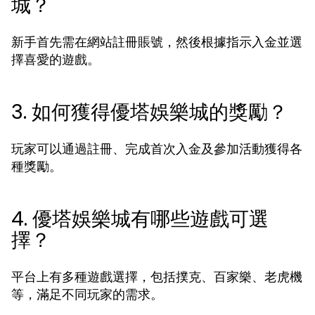
城？
新手首先需在網站註冊賬號，然後根據指示入金並選
擇喜愛的遊戲。
3. 如何獲得優塔娛樂城的獎勵？
玩家可以通過註冊、完成首次入金及參加活動獲得各
種獎勵。
4. 優塔娛樂城有哪些遊戲可選
擇？
平台上有多種遊戲選擇，包括撲克、百家樂、老虎機
等，滿足不同玩家的需求。