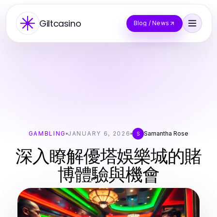
Giltcasino
Blog / News
GAMBLING
JANUARY 6, 2026
Samantha Rose
S
深入瞭解優塔娛樂城的賭
博體驗與機會