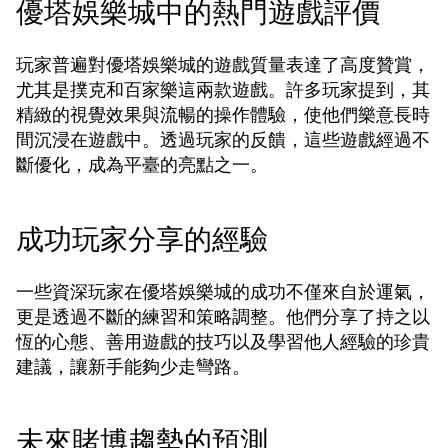
優塔娛樂城中的熱門遊戲評價
玩家普遍對優塔娛樂城的遊戲質量表達了高度贊賞，
尤其是撲克和百家樂這兩款遊戲。許多玩家提到，其
精緻的視覺效果與流暢的操作體驗，使他們樂意長時
間沉浸在遊戲中。透過玩家的反饋，這些遊戲經過不
斷優化，成為平臺的亮點之一。
成功玩家分享的經驗
一些資深玩家在優塔娛樂城的成功不僅來自於運氣，
更是透過不斷的練習和策略調整。他們分享了持之以
恆的心態、善用遊戲的技巧以及學習他人經驗的珍貴
建議，讓新手能夠少走彎路。
未來賭博趨勢的預測