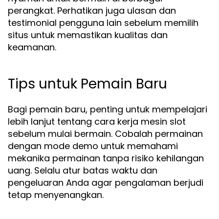
perangkat. Perhatikan juga ulasan dan
testimonial pengguna lain sebelum memilih
situs untuk memastikan kualitas dan
keamanan.
Tips untuk Pemain Baru
Bagi pemain baru, penting untuk mempelajari
lebih lanjut tentang cara kerja mesin slot
sebelum mulai bermain. Cobalah permainan
dengan mode demo untuk memahami
mekanika permainan tanpa risiko kehilangan
uang. Selalu atur batas waktu dan
pengeluaran Anda agar pengalaman berjudi
tetap menyenangkan.