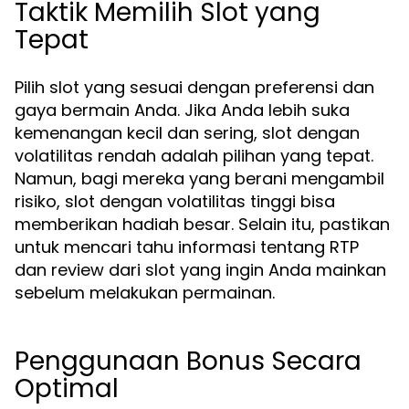
Taktik Memilih Slot yang
Tepat
Pilih slot yang sesuai dengan preferensi dan
gaya bermain Anda. Jika Anda lebih suka
kemenangan kecil dan sering, slot dengan
volatilitas rendah adalah pilihan yang tepat.
Namun, bagi mereka yang berani mengambil
risiko, slot dengan volatilitas tinggi bisa
memberikan hadiah besar. Selain itu, pastikan
untuk mencari tahu informasi tentang RTP
dan review dari slot yang ingin Anda mainkan
sebelum melakukan permainan.
Penggunaan Bonus Secara
Optimal