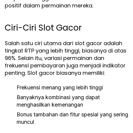
positif dalam permainan mereka.
Ciri-Ciri Slot Gacor
Salah satu ciri utama dari slot gacor adalah
tingkat RTP yang lebih tinggi, biasanya di atas
96%. Selain itu, variasi permainan dan
frekuensi pembayaran juga menjadi indikator
penting. Slot gacor biasanya memiliki:
Frekuensi menang yang lebih tinggi
Banyaknya kombinasi yang dapat
menghasilkan kemenangan
Bonus tambahan dan fitur spesial yang sering
muncul