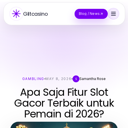
Giltcasino
Blog / News
GAMBLING
MAY 8, 2026
Samantha Rose
S
Apa Saja Fitur Slot
Gacor Terbaik untuk
Pemain di 2026?