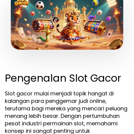
Pengenalan Slot Gacor
Slot gacor mulai menjadi topik hangat di
kalangan para penggemar judi online,
terutama bagi mereka yang mencari peluang
menang lebih besar. Dengan pertumbuhan
pesat industri permainan slot, memahami
konsep ini sangat penting untuk