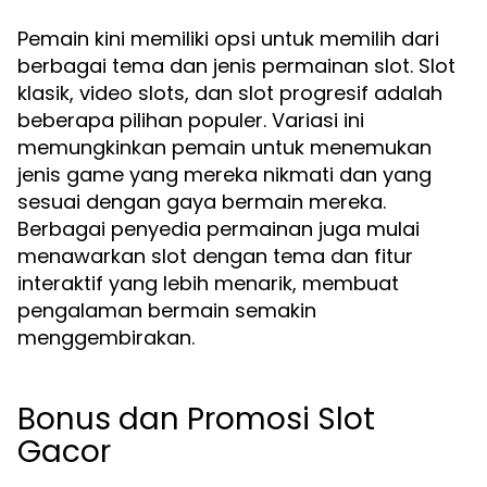
Pemain kini memiliki opsi untuk memilih dari
berbagai tema dan jenis permainan slot. Slot
klasik, video slots, dan slot progresif adalah
beberapa pilihan populer. Variasi ini
memungkinkan pemain untuk menemukan
jenis game yang mereka nikmati dan yang
sesuai dengan gaya bermain mereka.
Berbagai penyedia permainan juga mulai
menawarkan slot dengan tema dan fitur
interaktif yang lebih menarik, membuat
pengalaman bermain semakin
menggembirakan.
Bonus dan Promosi Slot
Gacor