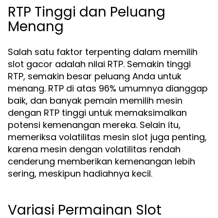
RTP Tinggi dan Peluang
Menang
Salah satu faktor terpenting dalam memilih
slot gacor adalah nilai RTP. Semakin tinggi
RTP, semakin besar peluang Anda untuk
menang. RTP di atas 96% umumnya dianggap
baik, dan banyak pemain memilih mesin
dengan RTP tinggi untuk memaksimalkan
potensi kemenangan mereka. Selain itu,
memeriksa volatilitas mesin slot juga penting,
karena mesin dengan volatilitas rendah
cenderung memberikan kemenangan lebih
sering, meskipun hadiahnya kecil.
Variasi Permainan Slot