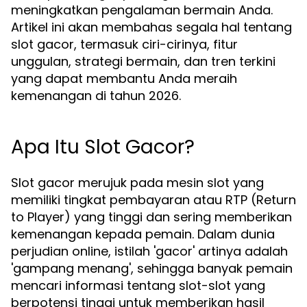
meningkatkan pengalaman bermain Anda.
Artikel ini akan membahas segala hal tentang
slot gacor, termasuk ciri-cirinya, fitur
unggulan, strategi bermain, dan tren terkini
yang dapat membantu Anda meraih
kemenangan di tahun 2026.
Apa Itu Slot Gacor?
Slot gacor merujuk pada mesin slot yang
memiliki tingkat pembayaran atau RTP (Return
to Player) yang tinggi dan sering memberikan
kemenangan kepada pemain. Dalam dunia
perjudian online, istilah 'gacor' artinya adalah
'gampang menang', sehingga banyak pemain
mencari informasi tentang slot-slot yang
berpotensi tinggi untuk memberikan hasil