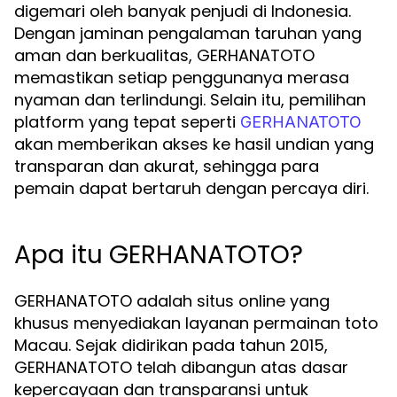
digemari oleh banyak penjudi di Indonesia.
Dengan jaminan pengalaman taruhan yang
aman dan berkualitas, GERHANATOTO
memastikan setiap penggunanya merasa
nyaman dan terlindungi. Selain itu, pemilihan
platform yang tepat seperti
GERHANATOTO
akan memberikan akses ke hasil undian yang
transparan dan akurat, sehingga para
pemain dapat bertaruh dengan percaya diri.
Apa itu GERHANATOTO?
GERHANATOTO adalah situs online yang
khusus menyediakan layanan permainan toto
Macau. Sejak didirikan pada tahun 2015,
GERHANATOTO telah dibangun atas dasar
kepercayaan dan transparansi untuk