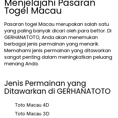
Menjelajahi Pasaran
Togel Macau
Pasaran togel Macau merupakan salah satu
yang paling banyak dicari oleh para bettor. Di
GERHANATOTO, Anda akan menemukan
berbagai jenis permainan yang menarik.
Memahami jenis permainan yang ditawarkan
sangat penting dalam meningkatkan peluang
menang Anda.
Jenis Permainan yang
Ditawarkan di GERHANATOTO
Toto Macau 4D
Toto Macau 3D