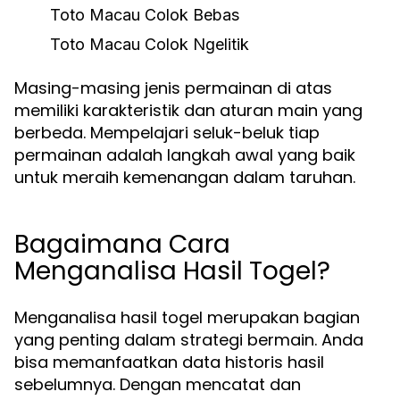
Toto Macau Colok Bebas
Toto Macau Colok Ngelitik
Masing-masing jenis permainan di atas
memiliki karakteristik dan aturan main yang
berbeda. Mempelajari seluk-beluk tiap
permainan adalah langkah awal yang baik
untuk meraih kemenangan dalam taruhan.
Bagaimana Cara
Menganalisa Hasil Togel?
Menganalisa hasil togel merupakan bagian
yang penting dalam strategi bermain. Anda
bisa memanfaatkan data historis hasil
sebelumnya. Dengan mencatat dan