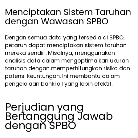
Menciptakan Sistem Taruhan
dengan Wawasan SPBO
Dengan semua data yang tersedia di SPBO,
petaruh dapat menciptakan sistem taruhan
mereka sendiri. Misalnya, menggunakan
analisis data dalam mengoptimalkan ukuran
taruhan dengan memperhitungkan risiko dan
potensi keuntungan. Ini membantu dalam
pengelolaan bankroll yang lebih efektif.
Perjudian yang
Bertanggung Jawab
dengan SPBO