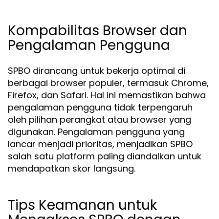
Kompabilitas Browser dan
Pengalaman Pengguna
SPBO dirancang untuk bekerja optimal di
berbagai browser populer, termasuk Chrome,
Firefox, dan Safari. Hal ini memastikan bahwa
pengalaman pengguna tidak terpengaruh
oleh pilihan perangkat atau browser yang
digunakan. Pengalaman pengguna yang
lancar menjadi prioritas, menjadikan SPBO
salah satu platform paling diandalkan untuk
mendapatkan skor langsung.
Tips Keamanan untuk