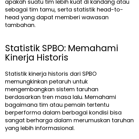
apakah suatu tim lebih kuat di kandang atau
sebagai tim tamu, serta statistik head-to-
head yang dapat memberi wawasan
tambahan.
Statistik SPBO: Memahami
Kinerja Historis
Statistik kinerja historis dari SPBO
memungkinkan petaruh untuk
mengembangkan sistem taruhan
berdasarkan tren masa lalu. Memahami
bagaimana tim atau pemain tertentu
berperforma dalam berbagai kondisi bisa
sangat berharga dalam merumuskan taruhan
yang lebih informasional.