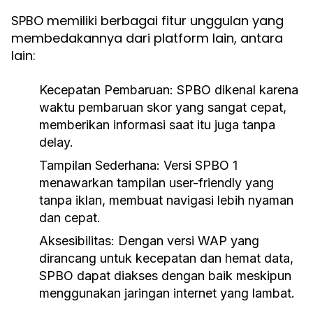
SPBO memiliki berbagai fitur unggulan yang
membedakannya dari platform lain, antara
lain:
Kecepatan Pembaruan:
SPBO dikenal karena
waktu pembaruan skor yang sangat cepat,
memberikan informasi saat itu juga tanpa
delay.
Tampilan Sederhana:
Versi SPBO 1
menawarkan tampilan user-friendly yang
tanpa iklan, membuat navigasi lebih nyaman
dan cepat.
Aksesibilitas:
Dengan versi WAP yang
dirancang untuk kecepatan dan hemat data,
SPBO dapat diakses dengan baik meskipun
menggunakan jaringan internet yang lambat.