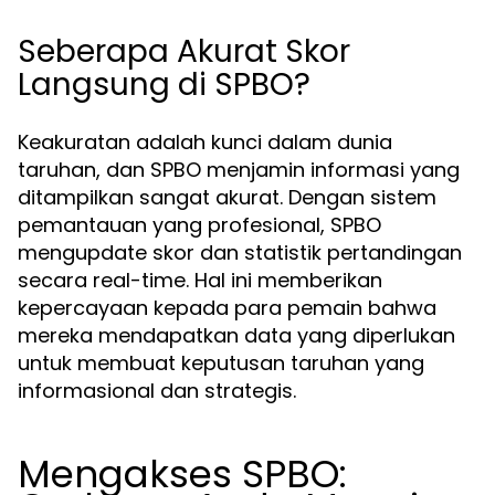
Seberapa Akurat Skor
Langsung di SPBO?
Keakuratan adalah kunci dalam dunia
taruhan, dan SPBO menjamin informasi yang
ditampilkan sangat akurat. Dengan sistem
pemantauan yang profesional, SPBO
mengupdate skor dan statistik pertandingan
secara real-time. Hal ini memberikan
kepercayaan kepada para pemain bahwa
mereka mendapatkan data yang diperlukan
untuk membuat keputusan taruhan yang
informasional dan strategis.
Mengakses SPBO: