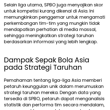
Selain liga utama, SPBO juga menyajikan skor
untuk kompetisi kurang dikenal di Asia. Ini
memungkinkan penggemar untuk mengamati
perkembangan tim-tim yang mungkin tidak
mendapatkan perhatian di media massal,
sehingga meningkatkan strategi taruhan
berdasarkan informasi yang lebih lengkap.
Dampak Sepak Bola Asia
pada Strategi Taruhan
Pemahaman tentang liga-liga Asia memberi
petaruh keunggulan unik dalam merumuskan
strategi taruhan mereka. Dengan data yang
tersedia di SPBO, petaruh dapat menganalisis
statistik dan performa tim secara mendalam,