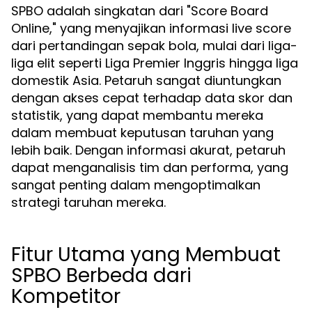
SPBO adalah singkatan dari "Score Board
Online," yang menyajikan informasi live score
dari pertandingan sepak bola, mulai dari liga-
liga elit seperti Liga Premier Inggris hingga liga
domestik Asia. Petaruh sangat diuntungkan
dengan akses cepat terhadap data skor dan
statistik, yang dapat membantu mereka
dalam membuat keputusan taruhan yang
lebih baik. Dengan informasi akurat, petaruh
dapat menganalisis tim dan performa, yang
sangat penting dalam mengoptimalkan
strategi taruhan mereka.
Fitur Utama yang Membuat
SPBO Berbeda dari
Kompetitor