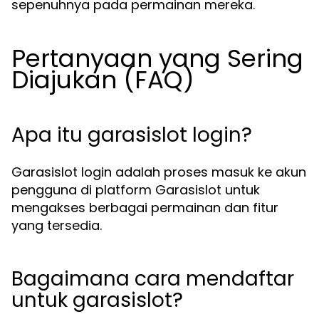
sepenuhnya pada permainan mereka.
Pertanyaan yang Sering
Diajukan (FAQ)
Apa itu garasislot login?
Garasislot login adalah proses masuk ke akun
pengguna di platform Garasislot untuk
mengakses berbagai permainan dan fitur
yang tersedia.
Bagaimana cara mendaftar
untuk garasislot?