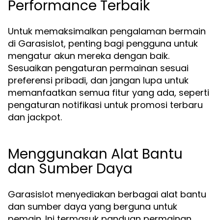
Performance Terbaik
Untuk memaksimalkan pengalaman bermain
di Garasislot, penting bagi pengguna untuk
mengatur akun mereka dengan baik.
Sesuaikan pengaturan permainan sesuai
preferensi pribadi, dan jangan lupa untuk
memanfaatkan semua fitur yang ada, seperti
pengaturan notifikasi untuk promosi terbaru
dan jackpot.
Menggunakan Alat Bantu
dan Sumber Daya
Garasislot menyediakan berbagai alat bantu
dan sumber daya yang berguna untuk
pemain. Ini termasuk panduan permainan,