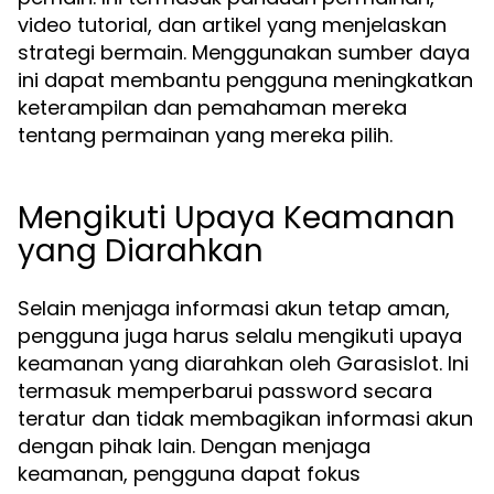
video tutorial, dan artikel yang menjelaskan
strategi bermain. Menggunakan sumber daya
ini dapat membantu pengguna meningkatkan
keterampilan dan pemahaman mereka
tentang permainan yang mereka pilih.
Mengikuti Upaya Keamanan
yang Diarahkan
Selain menjaga informasi akun tetap aman,
pengguna juga harus selalu mengikuti upaya
keamanan yang diarahkan oleh Garasislot. Ini
termasuk memperbarui password secara
teratur dan tidak membagikan informasi akun
dengan pihak lain. Dengan menjaga
keamanan, pengguna dapat fokus