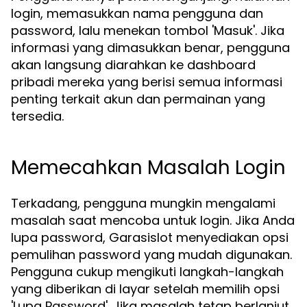
login, memasukkan nama pengguna dan
password, lalu menekan tombol 'Masuk'. Jika
informasi yang dimasukkan benar, pengguna
akan langsung diarahkan ke dashboard
pribadi mereka yang berisi semua informasi
penting terkait akun dan permainan yang
tersedia.
Memecahkan Masalah Login
Terkadang, pengguna mungkin mengalami
masalah saat mencoba untuk login. Jika Anda
lupa password, Garasislot menyediakan opsi
pemulihan password yang mudah digunakan.
Pengguna cukup mengikuti langkah-langkah
yang diberikan di layar setelah memilih opsi
'Lupa Password'. Jika masalah tetap berlanjut,