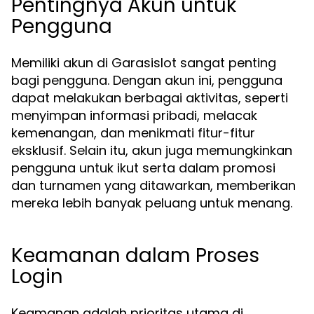
Pentingnya Akun untuk
Pengguna
Memiliki akun di Garasislot sangat penting
bagi pengguna. Dengan akun ini, pengguna
dapat melakukan berbagai aktivitas, seperti
menyimpan informasi pribadi, melacak
kemenangan, dan menikmati fitur-fitur
eksklusif. Selain itu, akun juga memungkinkan
pengguna untuk ikut serta dalam promosi
dan turnamen yang ditawarkan, memberikan
mereka lebih banyak peluang untuk menang.
Keamanan dalam Proses
Login
Keamanan adalah prioritas utama di